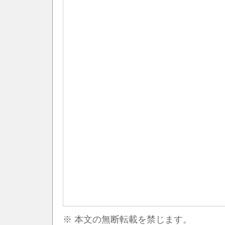
※ 本文の無断転載を禁じます。