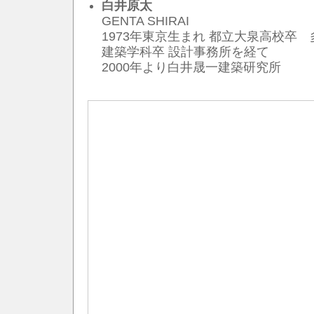
白井原太
GENTA SHIRAI
1973年東京生まれ 都立大泉高校卒
建築学科卒 設計事務所を経て
2000年より白井晟一建築研究所