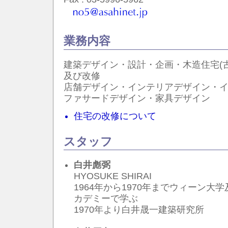
業務内容
建築デザイン・設計・企画・木造住宅(
及び改修
店舗デザイン・インテリアデザイン・
ファサードデザイン・家具デザイン
住宅の改修について
スタッフ
白井彪弼
HYOSUKE SHIRAI
1964年から1970年までウィーン
カデミーで学ぶ
1970年より白井晟一建築研究所